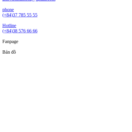
phone
(+84)37 785 55 55
Hotline
(+84)38 576 66 66
Fanpage
Bản đồ