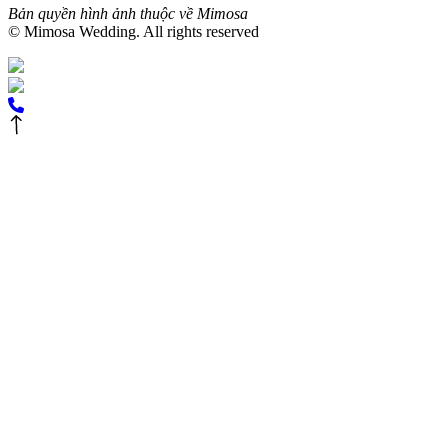
Bản quyền hình ảnh thuộc về Mimosa
© Mimosa Wedding. All rights reserved