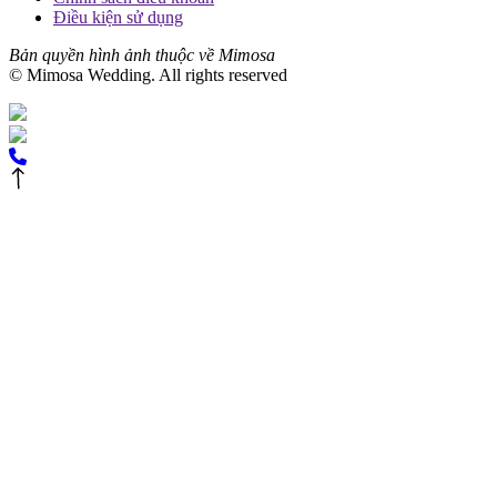
Điều kiện sử dụng
Bản quyền hình ảnh thuộc về Mimosa
© Mimosa Wedding. All rights reserved