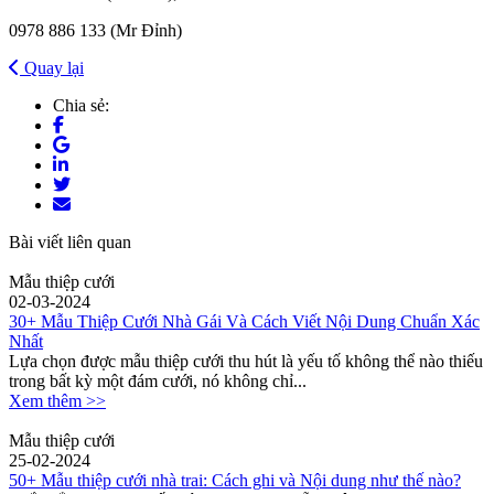
0978 886 133 (Mr Đỉnh)
Quay lại
Chia sẻ:
Bài viết liên quan
Mẫu thiệp cưới
02-03-2024
30+ Mẫu Thiệp Cưới Nhà Gái Và Cách Viết Nội Dung Chuẩn Xác
Nhất
Lựa chọn được mẫu thiệp cưới thu hút là yếu tố không thể nào thiếu
trong bất kỳ một đám cưới, nó không chỉ...
Xem thêm >>
Mẫu thiệp cưới
25-02-2024
50+ Mẫu thiệp cưới nhà trai: Cách ghi và Nội dung như thế nào?