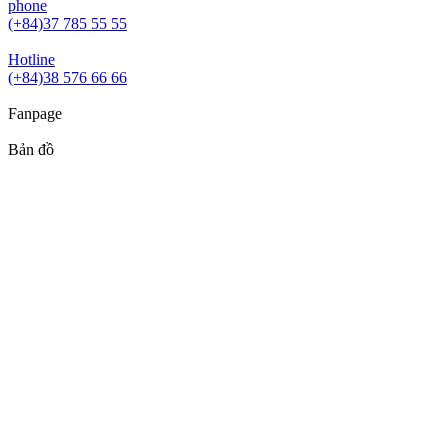
phone
(+84)37 785 55 55
Hotline
(+84)38 576 66 66
Fanpage
Bản đồ