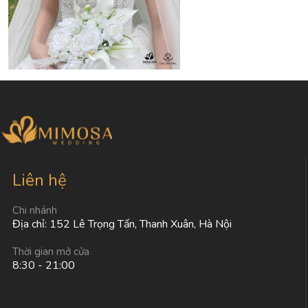
Liên hệ
Chi nhánh
Địa chỉ: 152 Lê Trọng Tấn, Thanh Xuân, Hà Nội
Thời gian mở cửa
8:30 - 21:00