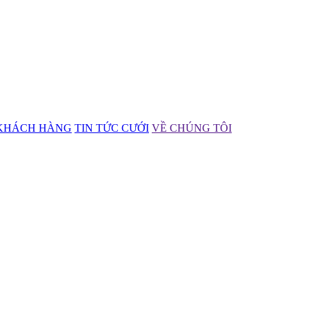
KHÁCH HÀNG
TIN TỨC CƯỚI
VỀ CHÚNG TÔI