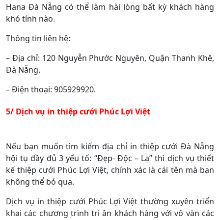
Hana Đà Nẵng có thể làm hài lòng bất kỳ khách hàng
khó tính nào.
Thông tin liên hệ:
– Địa chỉ: 120 Nguyễn Phước Nguyên, Quận Thanh Khê,
Đà Nẵng.
– Điện thoại: 905929920.
5/ Dịch vụ in thiệp cưới Phúc Lợi Việt
Nếu bạn muốn tìm kiếm địa chỉ in thiệp cưới Đà Nẵng
hội tụ đầy đủ 3 yếu tố: “Đẹp- Độc – Lạ” thì dịch vụ thiết
kế thiệp cưới Phúc Lợi Việt, chính xác là cái tên mà bạn
không thể bỏ qua.
Dịch vụ in thiệp cưới Phúc Lợi Việt thường xuyên triển
khai các chương trình tri ân khách hàng với vô vàn các