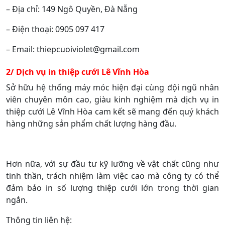
– Địa chỉ: 149 Ngô Quyền, Đà Nẵng
– Điện thoại: 0905 097 417
– Email: thiepcuoiviolet@gmail.com
2/ Dịch vụ in thiệp cưới Lê Vĩnh Hòa
Sở hữu hệ thống máy móc hiện đại cùng đội ngũ nhân
viên chuyên môn cao, giàu kinh nghiệm mà dịch vụ in
thiệp cưới Lê Vĩnh Hòa cam kết sẽ mang đến quý khách
hàng những sản phẩm chất lượng hàng đầu.
Hơn nữa, với sự đầu tư kỹ lưỡng về vật chất cũng như
tinh thần, trách nhiệm làm việc cao mà công ty có thể
đảm bảo in số lượng thiệp cưới lớn trong thời gian
ngắn.
Thông tin liên hệ: