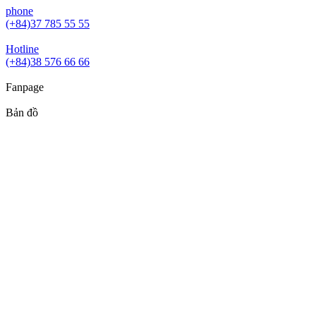
phone
(+84)37 785 55 55
Hotline
(+84)38 576 66 66
Fanpage
Bản đồ