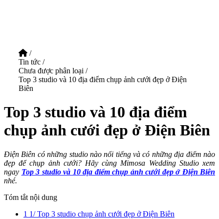
/
Tin tức
/
Chưa được phân loại
/
Top 3 studio và 10 địa điểm chụp ảnh cưới đẹp ở Điện
Biên
Top 3 studio và 10 địa điểm
chụp ảnh cưới đẹp ở Điện Biên
Điện Biên có những studio nào nổi tiếng và có những địa điểm nào
đẹp để chụp ảnh cưới? Hãy cùng Mimosa Wedding Studio xem
ngay
Top 3 studio và 10 địa điểm chụp ảnh cưới đẹp ở Điện Biên
nhé.
Tóm tắt nội dung
1
1/ Top 3 studio chụp ảnh cưới đẹp ở Điện Biên