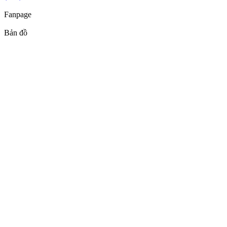
Fanpage
Bản đồ