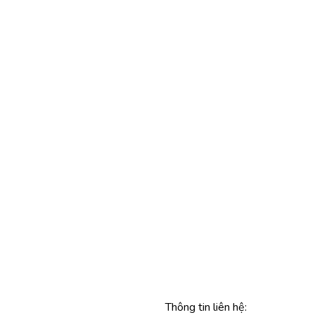
Thông tin liên hệ: