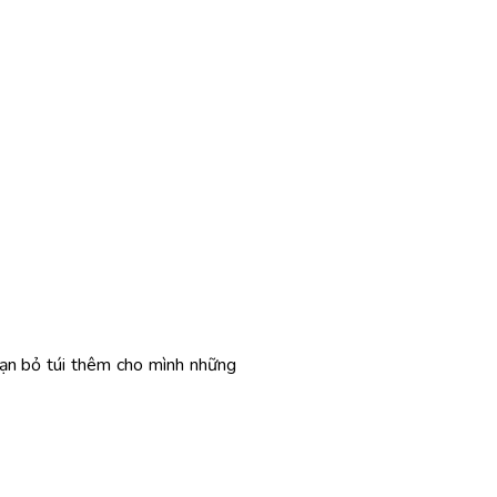
 bạn bỏ túi thêm cho mình những