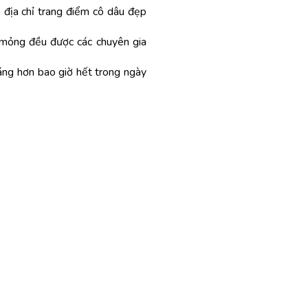
 địa chỉ trang điểm cô dâu đẹp
 mỏng đều được các chuyên gia
ng hơn bao giờ hết trong ngày