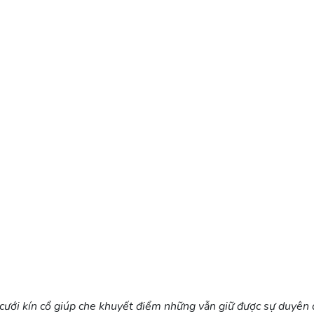
cưới kín cổ giúp che khuyết điểm những vẫn giữ được sự duyên