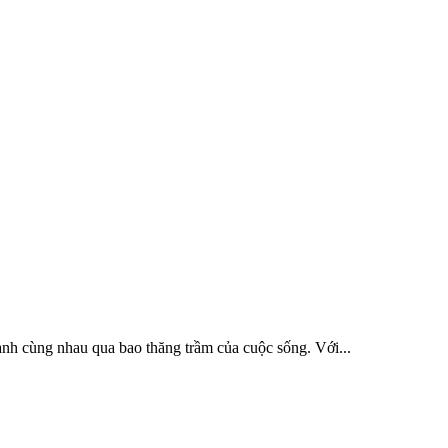
nh cùng nhau qua bao thăng trầm của cuộc sống. Với...