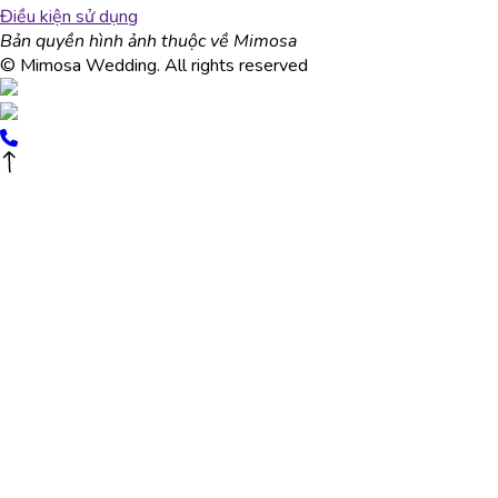
Điều kiện sử dụng
Bản quyền hình ảnh thuộc về Mimosa
© Mimosa Wedding. All rights reserved