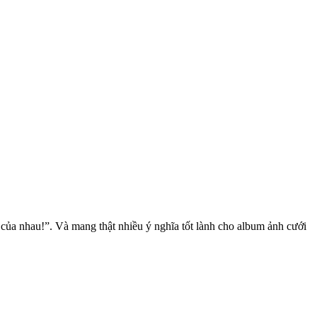
 của nhau!”. Và mang thật nhiều ý nghĩa tốt lành cho album ảnh cưới