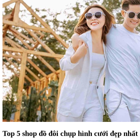
Top 5 shop đồ đôi chụp hình cưới đẹp nhất