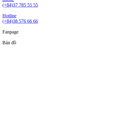
(+84)37 785 55 55
Hotline
(+84)38 576 66 66
Fanpage
Bản đồ