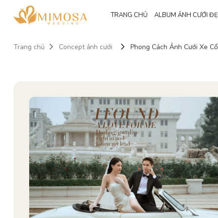
TRANG CHỦ
ALBUM ẢNH CƯỚI Đ
Trang chủ
Concept ảnh cưới
Phong Cách Ảnh Cưới Xe Cổ