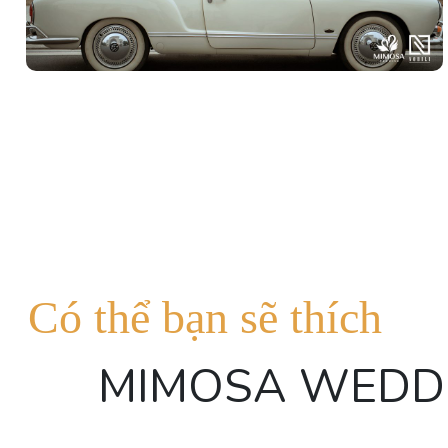
Có thể bạn sẽ thích
MIMOSA WEDD