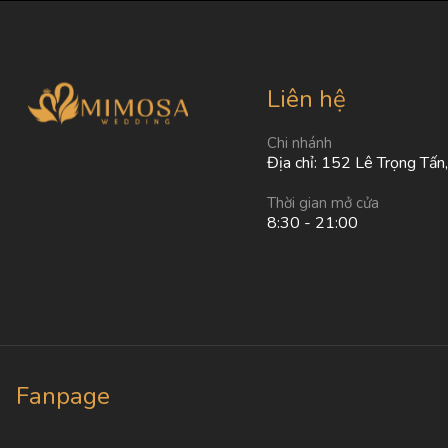
Liên hệ
Chi nhánh
Địa chỉ: 152 Lê Trọng Tấn
Thời gian mở cửa
8:30 - 21:00
Fanpage