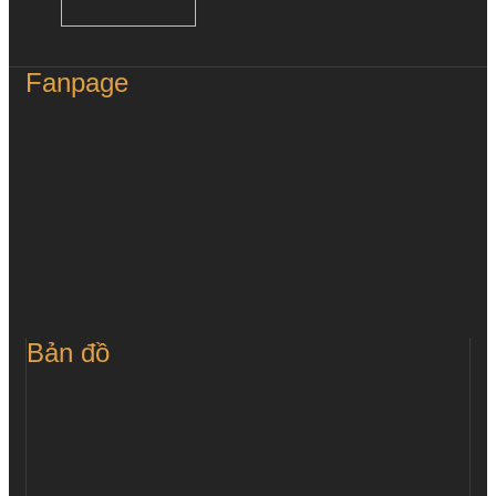
Fanpage
Bản đồ