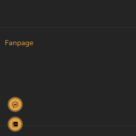
Fanpage