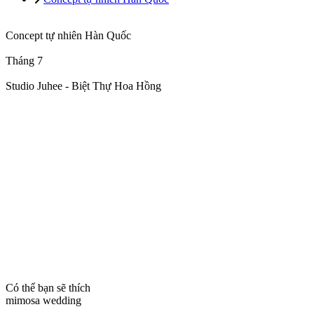
Concept tự nhiên Hàn Quốc
Tháng 7
Studio Juhee - Biệt Thự Hoa Hồng
Có thể bạn sẽ thích
mimosa wedding