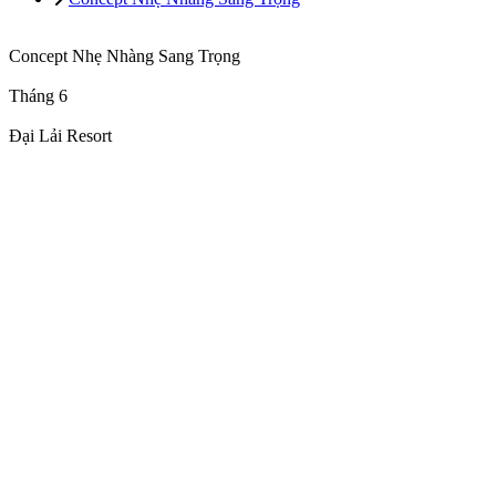
Concept Nhẹ Nhàng Sang Trọng
Tháng 6
Đại Lải Resort