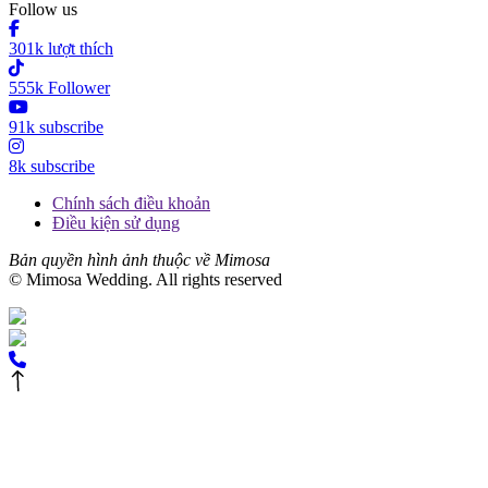
Follow us
301k lượt thích
555k Follower
91k subscribe
8k subscribe
Chính sách điều khoản
Điều kiện sử dụng
Bản quyền hình ảnh thuộc về Mimosa
© Mimosa Wedding. All rights reserved