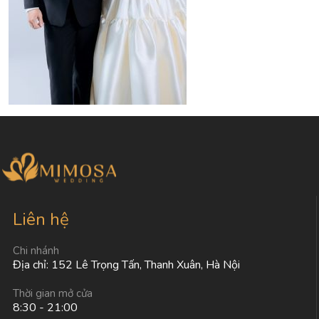
Liên hệ
Chi nhánh
Địa chỉ: 152 Lê Trọng Tấn, Thanh Xuân, Hà Nội
Thời gian mở cửa
8:30 - 21:00