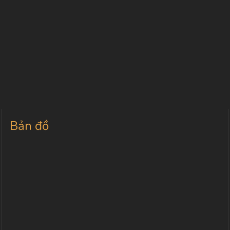
Bản đồ