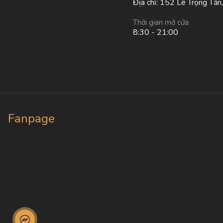
Địa chỉ: 152 Lê Trọng Tấn
Thời gian mở cửa
8:30 - 21:00
Fanpage