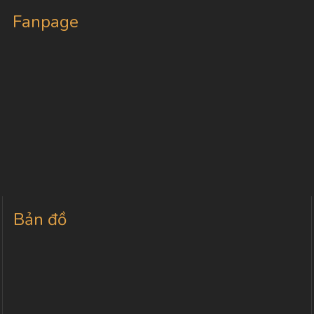
Fanpage
Bản đồ