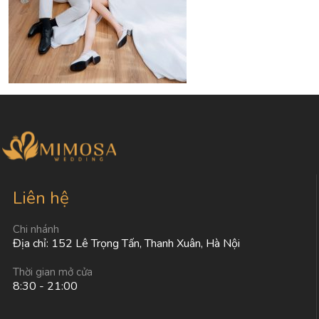
Liên hệ
Chi nhánh
Địa chỉ: 152 Lê Trọng Tấn, Thanh Xuân, Hà Nội
Thời gian mở cửa
8:30 - 21:00