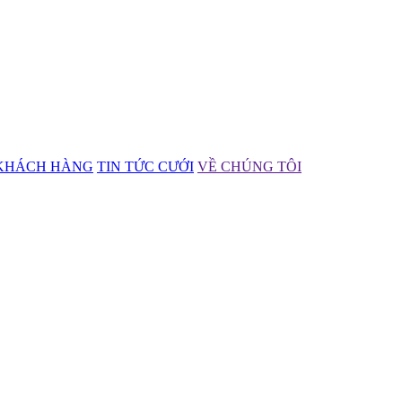
KHÁCH HÀNG
TIN TỨC CƯỚI
VỀ CHÚNG TÔI