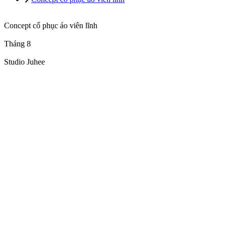
Concept cổ phục áo viên lĩnh
Tháng 8
Studio Juhee