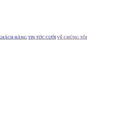
KHÁCH HÀNG
TIN TỨC CƯỚI
VỀ CHÚNG TÔI