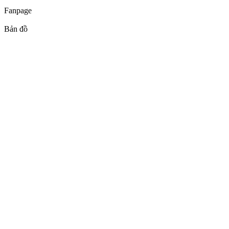
Fanpage
Bản đồ