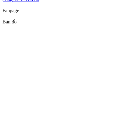
Fanpage
Bản đồ