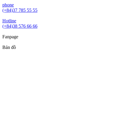
phone
(+84)37 785 55 55
Hotline
(+84)38 576 66 66
Fanpage
Bản đồ