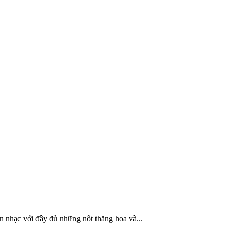
n nhạc với đầy đủ những nốt thăng hoa và...