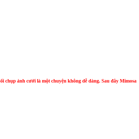
buổi chụp ảnh cưới là một chuyện không dễ dàng. Sau đây Mimosa