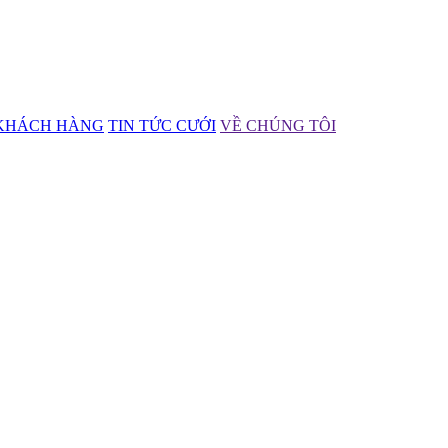
KHÁCH HÀNG
TIN TỨC CƯỚI
VỀ CHÚNG TÔI