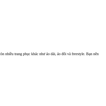
 nhiều trang phục khác như áo dài, áo đôi và freestyle. Bạn nên