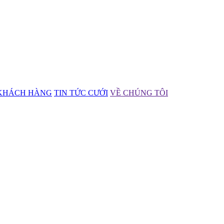
KHÁCH HÀNG
TIN TỨC CƯỚI
VỀ CHÚNG TÔI