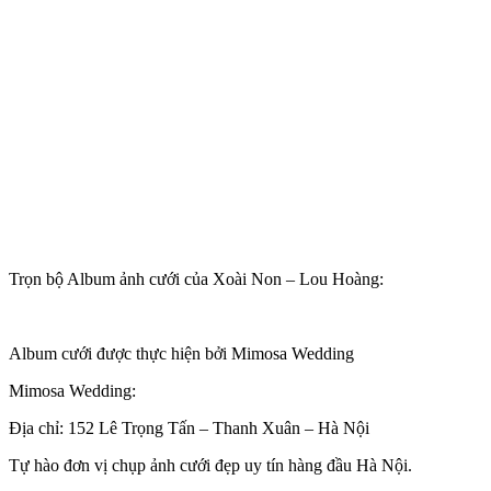
Trọn bộ Album ảnh cưới của Xoài Non – Lou Hoàng:
Album cưới được thực hiện bởi Mimosa Wedding
Mimosa Wedding:
Địa chỉ: 152 Lê Trọng Tấn – Thanh Xuân – Hà Nội
Tự hào đơn vị chụp ảnh cưới đẹp uy tín hàng đầu Hà Nội.