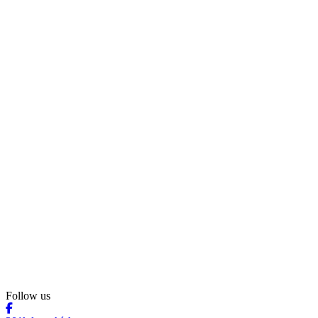
Follow us