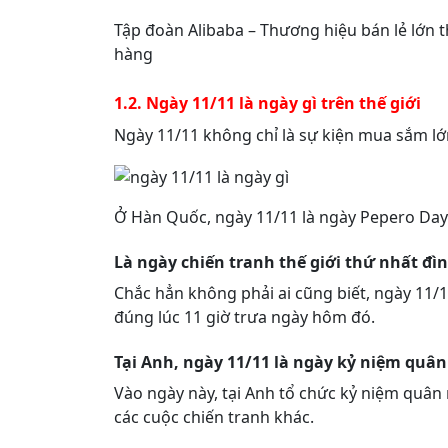
Tập đoàn Alibaba – Thương hiệu bán lẻ lớn 
hàng
1.2. Ngày 11/11 là ngày gì trên thế giới
Ngày 11/11 không chỉ là sự kiện mua sắm lớ
Ở Hàn Quốc, ngày 11/11 là ngày Pepero Day
Là ngày chiến tranh thế giới thứ nhất đì
Chắc hẳn không phải ai cũng biết, ngày 11/1
đúng lúc 11 giờ trưa ngày hôm đó.
Tại Anh, ngày 11/11 là ngày kỷ niệm quâ
Vào ngày này, tại Anh tổ chức kỷ niệm quân
các cuộc chiến tranh khác.