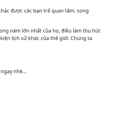
 khác được các bạn trẻ quan tâm, song
ong năm lớn nhất của họ, điều làm thu hút
kiện lịch sử khác của thế giới. Chúng ta
u ngay nhé…