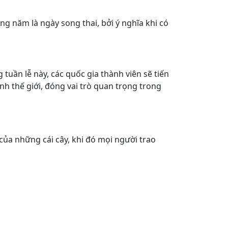
ng năm là ngày song thai, bởi ý nghĩa khi có
uần lễ này, các quốc gia thành viên sẽ tiến
nh thế giới, đóng vai trò quan trọng trong
 của những cái cây, khi đó mọi người trao