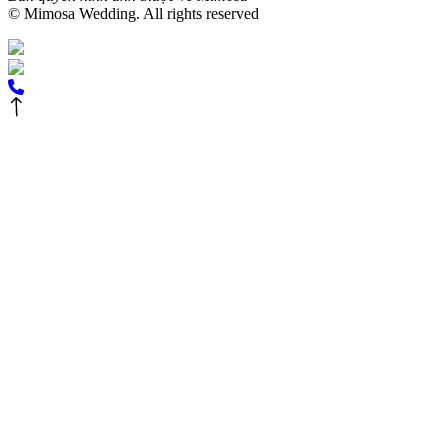
© Mimosa Wedding. All rights reserved