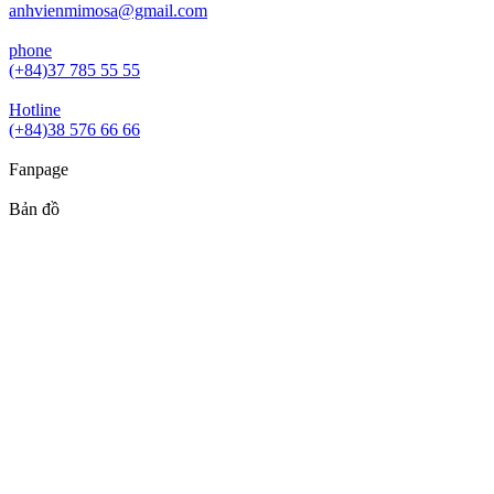
anhvienmimosa@gmail.com
phone
(+84)37 785 55 55
Hotline
(+84)38 576 66 66
Fanpage
Bản đồ