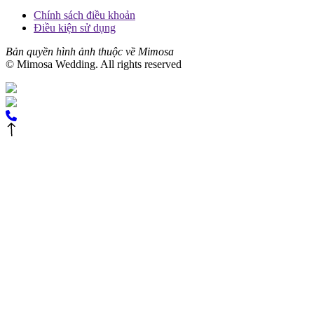
Chính sách điều khoản
Điều kiện sử dụng
Bản quyền hình ảnh thuộc về Mimosa
© Mimosa Wedding. All rights reserved