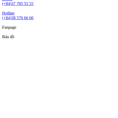
(+84)37 785 55 55
Hotline
(+84)38 576 66 66
Fanpage
Bản đồ