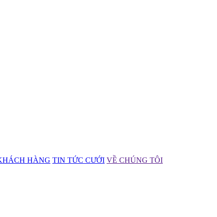
KHÁCH HÀNG
TIN TỨC CƯỚI
VỀ CHÚNG TÔI