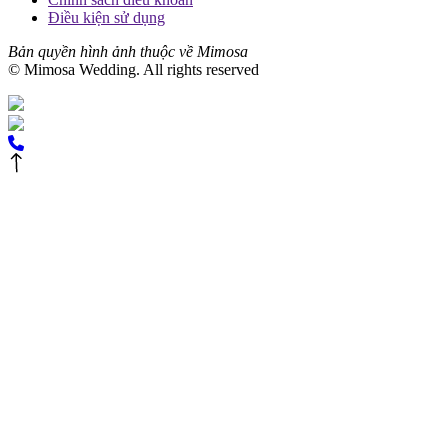
Điều kiện sử dụng
Bản quyền hình ảnh thuộc về Mimosa
© Mimosa Wedding. All rights reserved