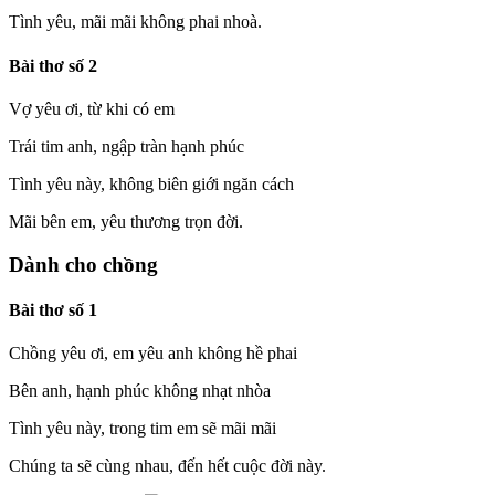
Tình yêu, mãi mãi không phai nhoà.
Bài thơ số 2
Vợ yêu ơi, từ khi có em
Trái tim anh, ngập tràn hạnh phúc
Tình yêu này, không biên giới ngăn cách
Mãi bên em, yêu thương trọn đời.
Dành cho chồng
Bài thơ số 1
Chồng yêu ơi, em yêu anh không hề phai
Bên anh, hạnh phúc không nhạt nhòa
Tình yêu này, trong tim em sẽ mãi mãi
Chúng ta sẽ cùng nhau, đến hết cuộc đời này.