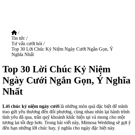
/
Tin tức
/
Tư vấn cưới hỏi
/
Top 30 Lời Chúc Kỷ Niệm Ngày Cưới Ngắn Gọn, Ý
Nghĩa Nhất
Top 30 Lời Chúc Kỷ Niệm
Ngày Cưới Ngắn Gọn, Ý Nghĩa
Nhất
Lời chúc kỷ niệm ngày cưới
là những món quà đặc biệt để mình
trao gửi yêu thương đến đối phương, cùng nhau nhìn lại hành trình
tình yêu đã qua, trân quý khoảnh khắc hiện tại và mong cho một
tương lai tốt đẹp hơn. Trong bài viết này, Mimosa Wedding sẽ gợi ý
đến bạn những lời chúc hay, ý nghĩa cho ngày đặc biệt này.