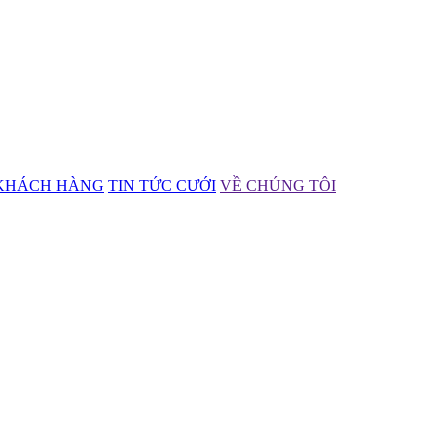
KHÁCH HÀNG
TIN TỨC CƯỚI
VỀ CHÚNG TÔI