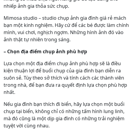
nhiếp ảnh gia thỏa sức chụp.
Mimosa studio – studio chụp ảnh gia đình giá rẻ mách
bạn một kinh nghiệm. Hãy cứ để các bé được làm chính
mình, vui chơi, nghịch ngợm. Những hình ảnh đó vào
ảnh thật tự nhiên trong sáng.
– Chọn địa điểm chụp ảnh phù hợp
Lựa chọn một địa điểm chụp ảnh phù hợp sẽ là điều
kiện thuận lợi để buổi chụp của gia đình bạn diễn ra
suôn sẻ. Tùy theo sở thích và tính cách các thành viên
trong nhà, để bạn đưa ra quyết định lựa chọn phù hợp
nhất.
Nếu gia đình bạn thích đi biển, hãy lựa chọn một buổi
chụp tại biển, không chỉ có những tấm hình lung linh,
mà đó cũng là một dịp gia đình có những trải nghiệm
tuyệt vời cùng nhau.