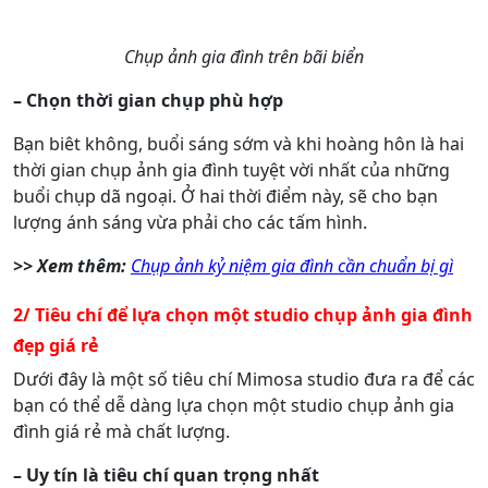
Chụp ảnh gia đình trên bãi biển
– Chọn thời gian chụp phù hợp
Bạn biêt không, buổi sáng sớm và khi hoàng hôn là hai
thời gian chụp ảnh gia đình tuyệt vời nhất của những
buổi chụp dã ngoại. Ở hai thời điểm này, sẽ cho bạn
lượng ánh sáng vừa phải cho các tấm hình.
>> Xem thêm:
Chụp ảnh kỷ niệm gia đình cần chuẩn bị gì
2/ Tiêu chí để lựa chọn một studio chụp ảnh gia đình
đẹp giá rẻ
Dưới đây là một số tiêu chí Mimosa studio đưa ra để các
bạn có thể dễ dàng lựa chọn một studio chụp ảnh gia
đình giá rẻ mà chất lượng.
– Uy tín là tiêu chí quan trọng nhất