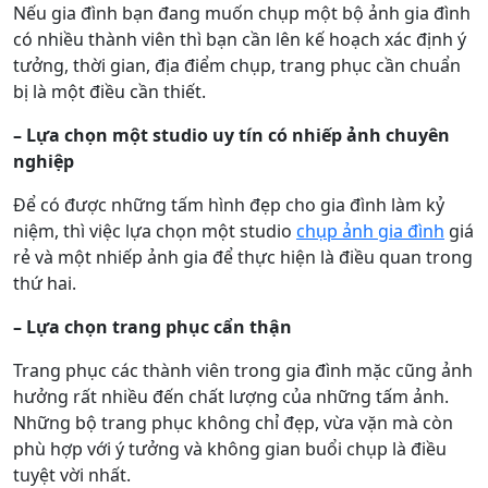
Nếu gia đình bạn đang muốn chụp một bộ ảnh gia đình
có nhiều thành viên thì bạn cần lên kế hoạch xác định ý
tưởng, thời gian, địa điểm chụp, trang phục cần chuẩn
bị là một điều cần thiết.
– Lựa chọn một studio uy tín có nhiếp ảnh chuyên
nghiệp
Để có được những tấm hình đẹp cho gia đình làm kỷ
niệm, thì việc lựa chọn một studio
chụp ảnh gia đình
giá
rẻ và một nhiếp ảnh gia để thực hiện là điều quan trong
thứ hai.
– Lựa chọn trang phục cẩn thận
Trang phục các thành viên trong gia đình mặc cũng ảnh
hưởng rất nhiều đến chất lượng của những tấm ảnh.
Những bộ trang phục không chỉ đẹp, vừa vặn mà còn
phù hợp với ý tưởng và không gian buổi chụp là điều
tuyệt vời nhất.