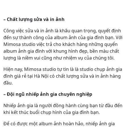
– Chất lượng sửa và in ảnh
Công việc sửa và in ảnh là khâu quan trọng, quyết định
đến sự thành công của album ảnh của gia đình bạn. Với
Mimosa studio việc trả cho khách hàng những quyển
album ảnh gia đình với khung hình đẹp, bền màu chất
lượng là niềm vui cũng như nhiệm vụ của chúng tôi.
Hiện nay, Mimosa studio tự tin là là studio chụp ảnh gia
đình giá rẻ tại Hà Nội có chất lượng sửa và in ảnh hàng
đầu.
– Đội ngũ nhiếp ảnh gia chuyên nghiệp
Nhiếp ảnh gia là người đồng hành cùng bạn từ đầu đến
khi kết thúc buổi chụp hình của gia đình bạn.
Để có được một album ảnh hoàn hảo, nhiếp ảnh gia