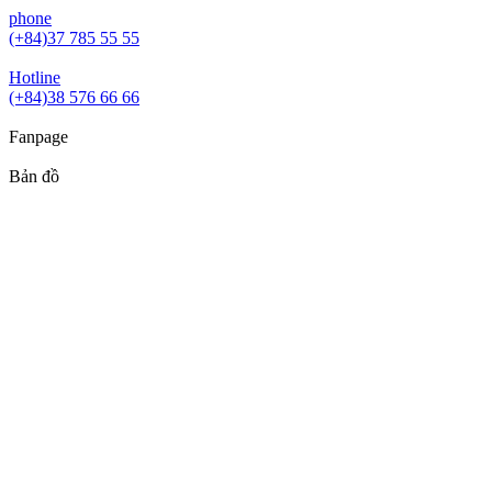
phone
(+84)37 785 55 55
Hotline
(+84)38 576 66 66
Fanpage
Bản đồ