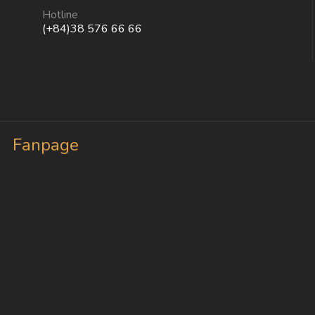
Hotline
(+84)38 576 66 66
Fanpage