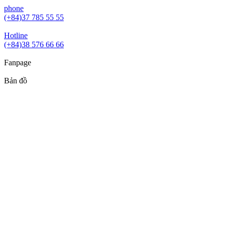
phone
(+84)37 785 55 55
Hotline
(+84)38 576 66 66
Fanpage
Bản đồ