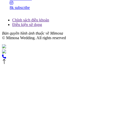
8k subscribe
Chính sách điều khoản
Điều kiện sử dụng
Bản quyền hình ảnh thuộc về Mimosa
© Mimosa Wedding. All rights reserved