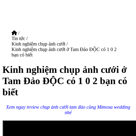
/
Tin tức
/
Kinh nghiệm chụp ảnh cưới
/
Kinh nghiệm chụp ảnh cưới ở Tam Đảo ĐỘC có 1 0 2
bạn có biết
Kinh nghiệm chụp ảnh cưới ở
Tam Đảo ĐỘC có 1 0 2 bạn có
biết
Xem ngay review chụp ảnh cưới tam đảo cùng Mimosa wedding
nhé