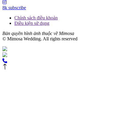
8k subscribe
Chính sách điều khoản
Điều kiện sử dụng
Bản quyền hình ảnh thuộc về Mimosa
© Mimosa Wedding. All rights reserved