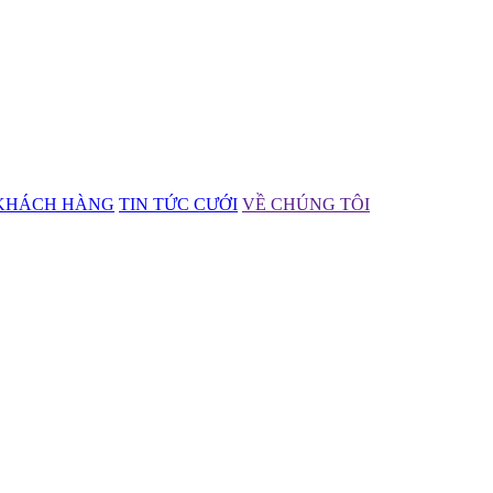
KHÁCH HÀNG
TIN TỨC CƯỚI
VỀ CHÚNG TÔI