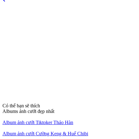
Có thể bạn sẽ thích
Albums ảnh cưới đẹp nhất
Album ảnh cưới Tiktoker Thảo Hàn
Album ảnh cưới Cường Keng & Huế Chibi