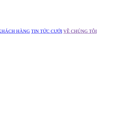
KHÁCH HÀNG
TIN TỨC CƯỚI
VỀ CHÚNG TÔI