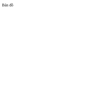
Bản đồ