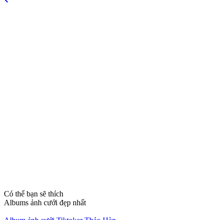
Có thể bạn sẽ thích
Albums ảnh cưới đẹp nhất