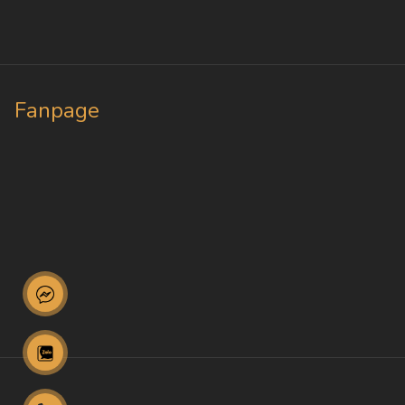
Fanpage